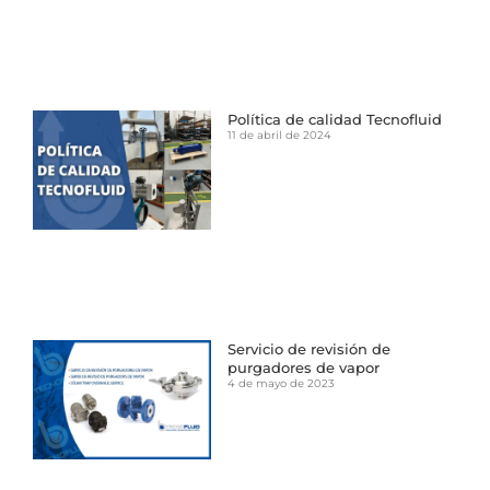
Política de calidad Tecnofluid
11 de abril de 2024
Servicio de revisión de
purgadores de vapor
4 de mayo de 2023