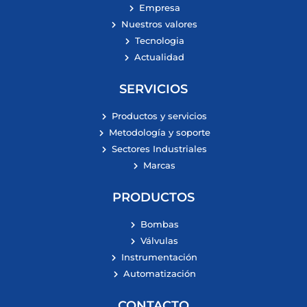
Empresa
Nuestros valores
Tecnologia
Actualidad
SERVICIOS
Productos y servicios
Metodología y soporte
Sectores Industriales
Marcas
PRODUCTOS
Bombas
Válvulas
Instrumentación
Automatización
CONTACTO