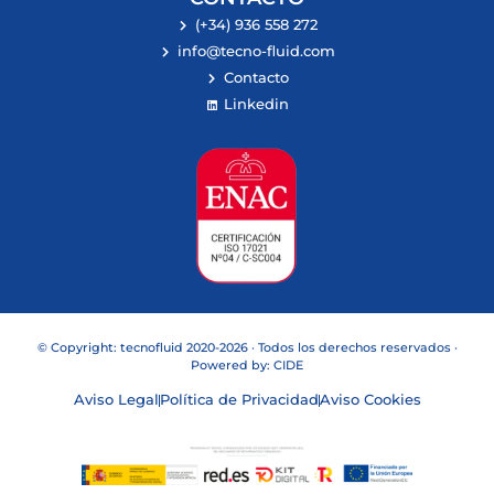
(+34) 936 558 272
info@tecno-fluid.com
Contacto
Linkedin
© Copyright: tecnofluid 2020-2026 · Todos los derechos reservados ·
Powered by:
CIDE
Aviso Legal
Política de Privacidad
Aviso Cookies