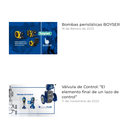
Bombas peristálicas BOYSER
16 de febrero de 2023
Válvula de Control: “El
elemento final de un lazo de
control”
11 de noviembre de 2022