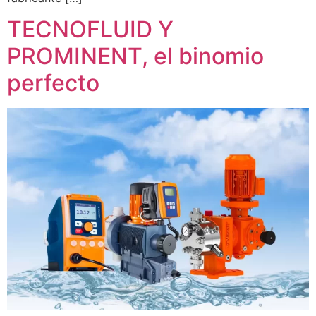
TECNOFLUID Y
PROMINENT, el binomio
perfecto