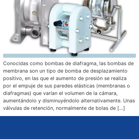
Conocidas como bombas de diafragma, las bombas de
membrana son un tipo de bomba de desplazamiento
positivo, en las que el aumento de presión se realiza
por el empuje de sus paredes elásticas (membranas o
diafragmas) que varían el volumen de la cámara,
aumentándolo y disminuyéndolo alternativamente. Unas
válvulas de retención, normalmente de bolas de […]