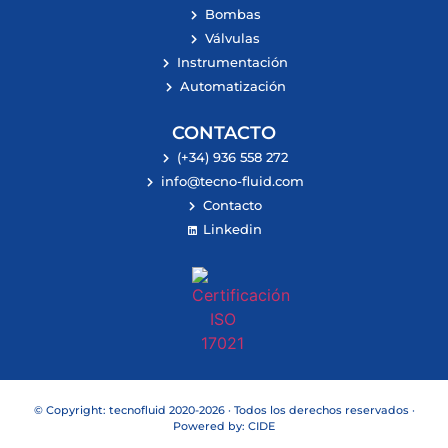
Bombas
Válvulas
Instrumentación
Automatización
CONTACTO
(+34) 936 558 272
info@tecno-fluid.com
Contacto
Linkedin
© Copyright: tecnofluid 2020-2026 · Todos los derechos reservados ·
Powered by:
CIDE