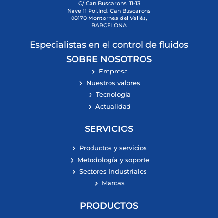
C/ Can Buscarons, 11-13
Nave 11 Pol.Ind. Can Buscarons
08170 Montornes del Vallés,
BARCELONA
Especialistas en el control de fluidos
SOBRE NOSOTROS
Empresa
Nuestros valores
Tecnologia
Actualidad
SERVICIOS
Productos y servicios
Metodología y soporte
Sectores Industriales
Marcas
PRODUCTOS