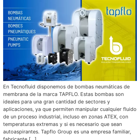
En Tecnofluid disponemos de bombas neumáticas de
membrana de la marca TAPFLO. Estas bombas son
ideales para una gran cantidad de sectores y
aplicaciones, ya que permiten manipular cualquier fluido
de un proceso industrial, incluso en zonas ATEX, con
temperaturas extremas y si es necesario que sean
autoaspirantes. Tapflo Group es una empresa familiar,
fabricante […]