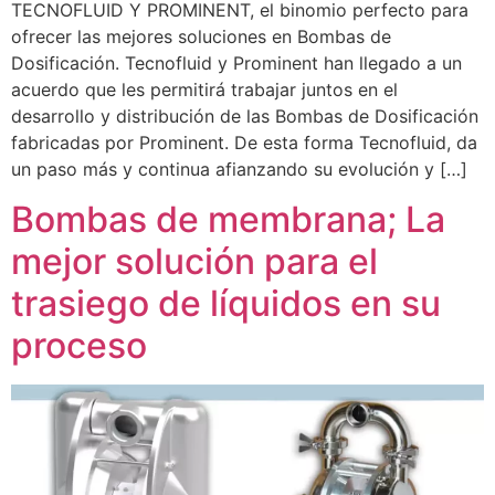
TECNOFLUID Y PROMINENT, el binomio perfecto para
ofrecer las mejores soluciones en Bombas de
Dosificación. Tecnofluid y Prominent han llegado a un
acuerdo que les permitirá trabajar juntos en el
desarrollo y distribución de las Bombas de Dosificación
fabricadas por Prominent. De esta forma Tecnofluid, da
un paso más y continua afianzando su evolución y […]
Bombas de membrana; La
mejor solución para el
trasiego de líquidos en su
proceso