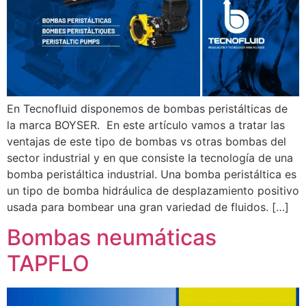
En Tecnofluid disponemos de bombas peristálticas de
la marca BOYSER. En este artículo vamos a tratar las
ventajas de este tipo de bombas vs otras bombas del
sector industrial y en que consiste la tecnología de una
bomba peristáltica industrial. Una bomba peristáltica es
un tipo de bomba hidráulica de desplazamiento positivo
usada para bombear una gran variedad de fluidos. […]
Bombas neumáticas
TAPFLO