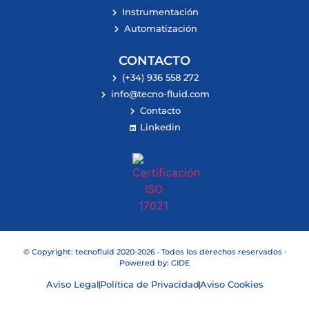
Instrumentación
Automatización
CONTACTO
(+34) 936 558 272
info@tecno-fluid.com
Contacto
Linkedin
© Copyright: tecnofluid 2020-2026 · Todos los derechos reservados ·
Powered by:
CIDE
Aviso Legal
Política de Privacidad
Aviso Cookies