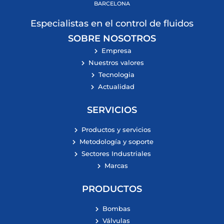
BARCELONA
Especialistas en el control de fluidos
SOBRE NOSOTROS
Empresa
Nuestros valores
Tecnologia
Actualidad
SERVICIOS
Productos y servicios
Metodología y soporte
Sectores Industriales
Marcas
PRODUCTOS
Bombas
Válvulas