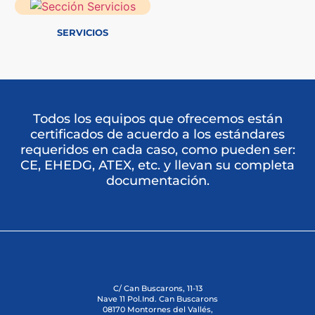
SERVICIOS
Todos los equipos que ofrecemos están
certificados de acuerdo a los estándares
requeridos en cada caso, como pueden ser:
CE, EHEDG, ATEX, etc. y llevan su completa
documentación.
C/ Can Buscarons, 11-13
Nave 11 Pol.Ind. Can Buscarons
08170 Montornes del Vallés,