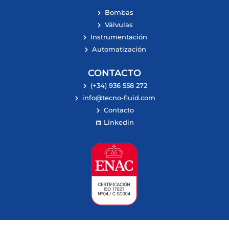
Bombas
Válvulas
Instrumentación
Automatización
CONTACTO
(+34) 936 558 272
info@tecno-fluid.com
Contacto
Linkedin