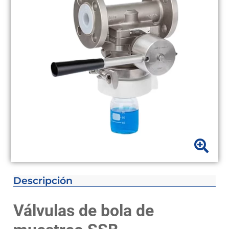
Descripción
Válvulas de bola de