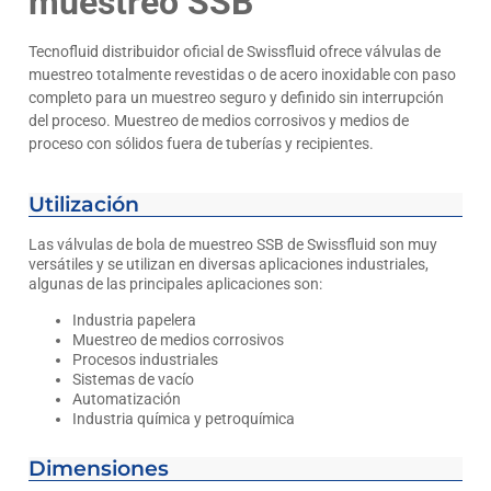
muestreo SSB
Tecnofluid distribuidor oficial de Swissfluid ofrece válvulas de
muestreo totalmente revestidas o de acero inoxidable con paso
completo para un muestreo seguro y definido sin interrupción
del proceso. Muestreo de medios corrosivos y medios de
proceso con sólidos fuera de tuberías y recipientes.
Utilización
Las válvulas de bola de muestreo SSB de Swissfluid son muy
versátiles y se utilizan en diversas aplicaciones industriales,
algunas de las principales aplicaciones son:
Industria papelera
Muestreo de medios corrosivos
Procesos industriales
Sistemas de vacío
Automatización
Industria química y petroquímica
Dimensiones