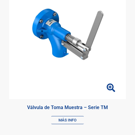
Válvula de Toma Muestra – Serie TM
MÁS INFO