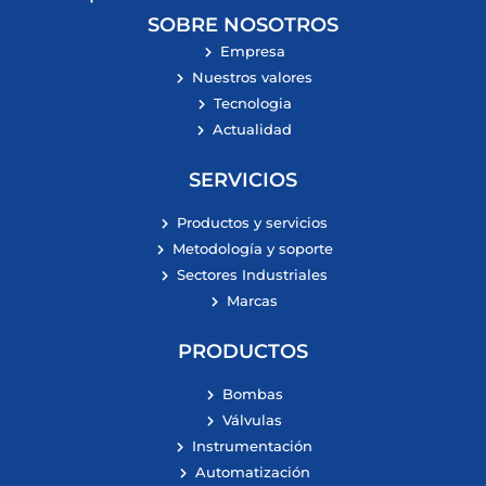
SOBRE NOSOTROS
Empresa
Nuestros valores
Tecnologia
Actualidad
SERVICIOS
Productos y servicios
Metodología y soporte
Sectores Industriales
Marcas
PRODUCTOS
Bombas
Válvulas
Instrumentación
Automatización