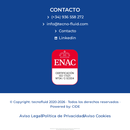
CONTACTO
(+34) 936 558 272
info@tecno-fluid.com
Contacto
Linkedin
© Copyright: tecnofluid 2020-2026 · Todos los derechos reservados ·
Powered by:
CIDE
Aviso Legal
Política de Privacidad
Aviso Cookies