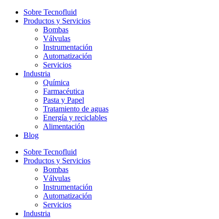
Sobre Tecnofluid
Productos y Servicios
Bombas
Válvulas
Instrumentación
Automatización
Servicios
Industria
Química
Farmacéutica
Pasta y Papel
Tratamiento de aguas
Energía y reciclables
Alimentación
Blog
Sobre Tecnofluid
Productos y Servicios
Bombas
Válvulas
Instrumentación
Automatización
Servicios
Industria