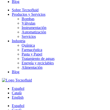
Blog
Sobre Tecnofluid
Productos y Servicios
Bombas
Válvulas
Instrumentación
Automatización
Servicios
Industria
Química
Farmacéutica
Pasta y Papel
Tratamiento de aguas
Energía y reciclables
Alimentación
Blog
Español
Català
English
Español