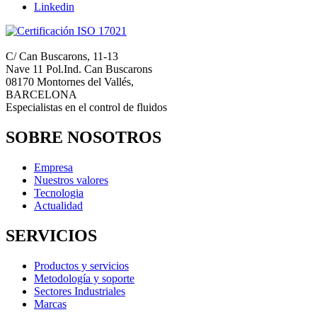
Linkedin
C/ Can Buscarons, 11-13
Nave 11 Pol.Ind. Can Buscarons
08170 Montornes del Vallés,
BARCELONA
Especialistas en el control de fluidos
SOBRE NOSOTROS
Empresa
Nuestros valores
Tecnologia
Actualidad
SERVICIOS
Productos y servicios
Metodología y soporte
Sectores Industriales
Marcas