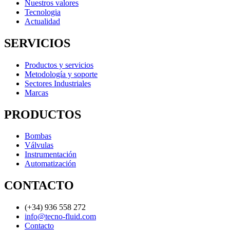
Nuestros valores
Tecnologia
Actualidad
SERVICIOS
Productos y servicios
Metodología y soporte
Sectores Industriales
Marcas
PRODUCTOS
Bombas
Válvulas
Instrumentación
Automatización
CONTACTO
(+34) 936 558 272
info@tecno-fluid.com
Contacto