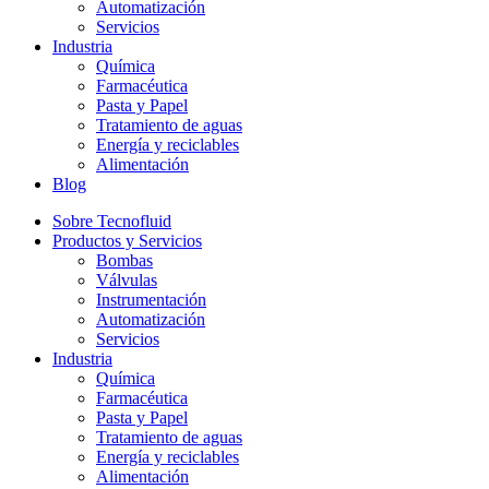
Automatización
Servicios
Industria
Química
Farmacéutica
Pasta y Papel
Tratamiento de aguas
Energía y reciclables
Alimentación
Blog
Sobre Tecnofluid
Productos y Servicios
Bombas
Válvulas
Instrumentación
Automatización
Servicios
Industria
Química
Farmacéutica
Pasta y Papel
Tratamiento de aguas
Energía y reciclables
Alimentación