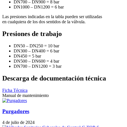
DN700 – DN900 = 8 bar
DN1000 – DN1200 = 6 bar
Las presiones indicadas en la tabla pueden ser utilizadas
en cualquiera de los dos sentidos de la válvula.
Presiones de trabajo
DN50 – DN250 = 10 bar
DN300 – DN400 = 6 bar
DN450 = 5 bar
DN500 – DN600 = 4 bar
DN700 – DN1200 = 3 bar
Descarga de documentación técnica
Ficha Técnica
Manual de mantenimiento
Purgadores
4 de julio de 2024