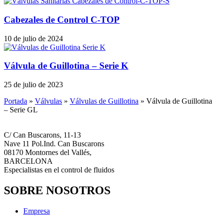
Cabezales de Control C-TOP
10 de julio de 2024
Válvula de Guillotina – Serie K
25 de julio de 2023
Portada
»
Válvulas
»
Válvulas de Guillotina
»
Válvula de Guillotina
– Serie GL
C/ Can Buscarons, 11-13
Nave 11 Pol.Ind. Can Buscarons
08170 Montornes del Vallés,
BARCELONA
Especialistas en el control de fluidos
SOBRE NOSOTROS
Empresa