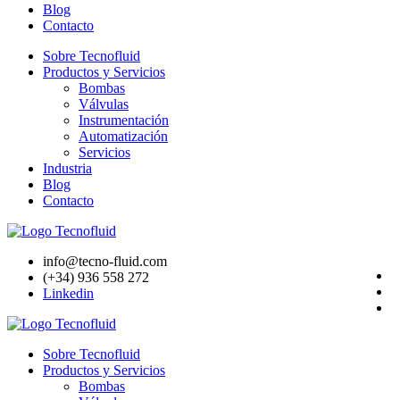
Blog
Contacto
Sobre Tecnofluid
Productos y Servicios
Bombas
Válvulas
Instrumentación
Automatización
Servicios
Industria
Blog
Contacto
info@tecno-fluid.com
(+34) 936 558 272
Linkedin
Sobre Tecnofluid
Productos y Servicios
Bombas