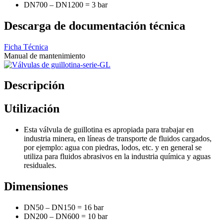
DN700 – DN1200 = 3 bar
Descarga de documentación técnica
Ficha Técnica
Manual de mantenimiento
Descripción
Utilización
Esta válvula de guillotina es apropiada para trabajar en
industria minera, en líneas de transporte de fluidos cargados,
por ejemplo: agua con piedras, lodos, etc. y en general se
utiliza para fluidos abrasivos en la industria química y aguas
residuales.
Dimensiones
DN50 – DN150 = 16 bar
DN200 – DN600 = 10 bar