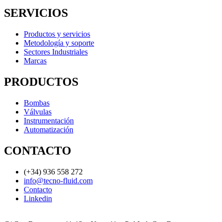
SERVICIOS
Productos y servicios
Metodología y soporte
Sectores Industriales
Marcas
PRODUCTOS
Bombas
Válvulas
Instrumentación
Automatización
CONTACTO
(+34) 936 558 272
info@tecno-fluid.com
Contacto
Linkedin