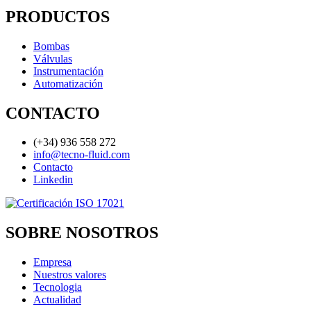
PRODUCTOS
Bombas
Válvulas
Instrumentación
Automatización
CONTACTO
(+34) 936 558 272
info@tecno-fluid.com
Contacto
Linkedin
SOBRE NOSOTROS
Empresa
Nuestros valores
Tecnologia
Actualidad