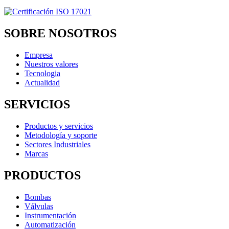
SOBRE NOSOTROS
Empresa
Nuestros valores
Tecnologia
Actualidad
SERVICIOS
Productos y servicios
Metodología y soporte
Sectores Industriales
Marcas
PRODUCTOS
Bombas
Válvulas
Instrumentación
Automatización