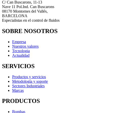
C/ Can Buscarons, 11-13
Nave 11 Pol.Ind. Can Buscarons
08170 Montornes del Vallés,
BARCELONA
Especialistas en el control de fluidos
SOBRE NOSOTROS
Empresa
Nuestros valores
Tecnologia
Actualidad
SERVICIOS
Productos y servicios
Metodología y soporte
Sectores Industriales
Marcas
PRODUCTOS
Bombas