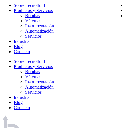
Sobre Tecnofluid
Productos y Servicios
Bombas
Válvulas
Instrumentación
Automatización
Servicios
Industria
Blog
Contacto
Sobre Tecnofluid
Productos y Servicios
Bombas
Válvulas
Instrumentación
Automatización
Servicios
Industria
Blog
Contacto