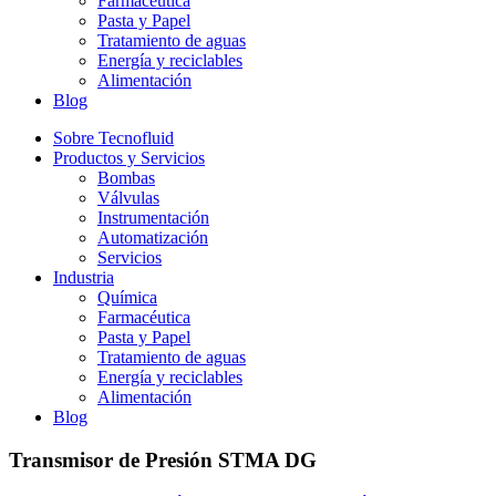
Farmacéutica
Pasta y Papel
Tratamiento de aguas
Energía y reciclables
Alimentación
Blog
Sobre Tecnofluid
Productos y Servicios
Bombas
Válvulas
Instrumentación
Automatización
Servicios
Industria
Química
Farmacéutica
Pasta y Papel
Tratamiento de aguas
Energía y reciclables
Alimentación
Blog
Transmisor de Presión STMA DG