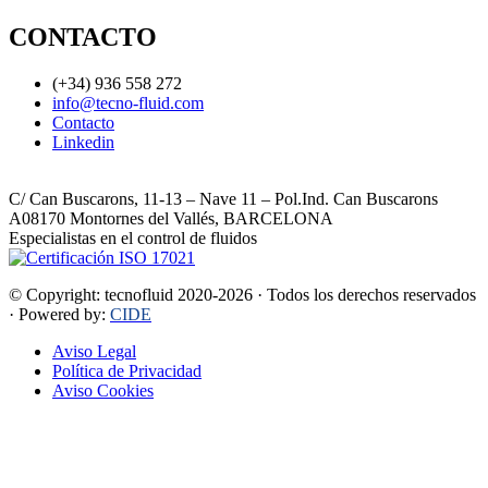
CONTACTO
(+34) 936 558 272
info@tecno-fluid.com
Contacto
Linkedin
C/ Can Buscarons, 11-13 – Nave 11 – Pol.Ind. Can Buscarons
A08170 Montornes del Vallés, BARCELONA
Especialistas en el control de fluidos
© Copyright: tecnofluid 2020-2026 · Todos los derechos reservados
· Powered by:
CIDE
Aviso Legal
Política de Privacidad
Aviso Cookies