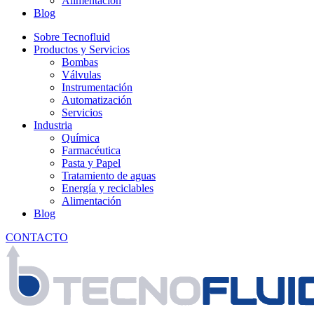
Alimentación
Blog
Sobre Tecnofluid
Productos y Servicios
Bombas
Válvulas
Instrumentación
Automatización
Servicios
Industria
Química
Farmacéutica
Pasta y Papel
Tratamiento de aguas
Energía y reciclables
Alimentación
Blog
CONTACTO