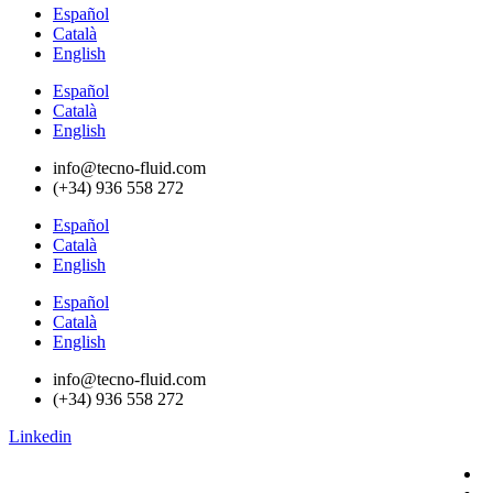
Español
Català
English
Español
Català
English
info@tecno-fluid.com
(+34) 936 558 272
Español
Català
English
Español
Català
English
info@tecno-fluid.com
(+34) 936 558 272
Linkedin