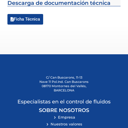
Descarga de documentación técnica
Ficha Técnica
C/ Can Buscarons, 11-13
Nave 11 Pol.Ind. Can Buscarons
08170 Montornes del Vallés,
BARCELONA
Especialistas en el control de fluidos
SOBRE NOSOTROS
Empresa
Nuestros valores