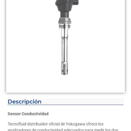
Descripción
Sensor Conductividad
Tecnofluid distribuidor oficial de Yokogawa ofrece los
analizadores de conductividad adecuados para medir los dos