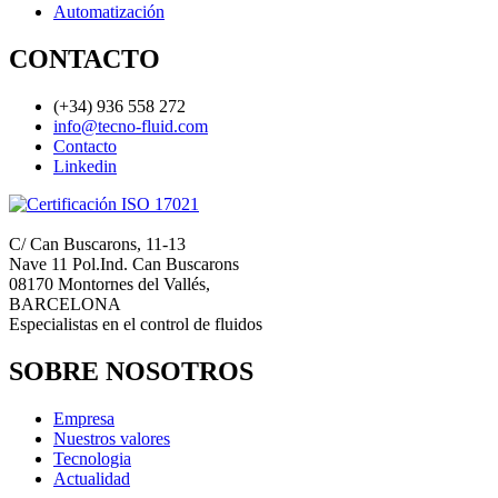
Automatización
CONTACTO
(+34) 936 558 272
info@tecno-fluid.com
Contacto
Linkedin
C/ Can Buscarons, 11-13
Nave 11 Pol.Ind. Can Buscarons
08170 Montornes del Vallés,
BARCELONA
Especialistas en el control de fluidos
SOBRE NOSOTROS
Empresa
Nuestros valores
Tecnologia
Actualidad