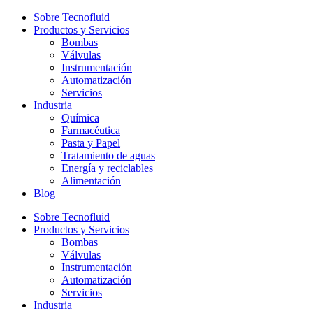
Sobre Tecnofluid
Productos y Servicios
Bombas
Válvulas
Instrumentación
Automatización
Servicios
Industria
Química
Farmacéutica
Pasta y Papel
Tratamiento de aguas
Energía y reciclables
Alimentación
Blog
Sobre Tecnofluid
Productos y Servicios
Bombas
Válvulas
Instrumentación
Automatización
Servicios
Industria