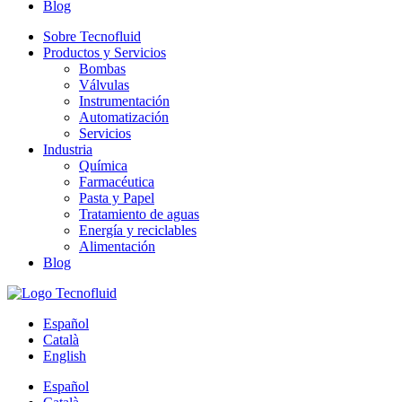
Blog
Sobre Tecnofluid
Productos y Servicios
Bombas
Válvulas
Instrumentación
Automatización
Servicios
Industria
Química
Farmacéutica
Pasta y Papel
Tratamiento de aguas
Energía y reciclables
Alimentación
Blog
Español
Català
English
Español