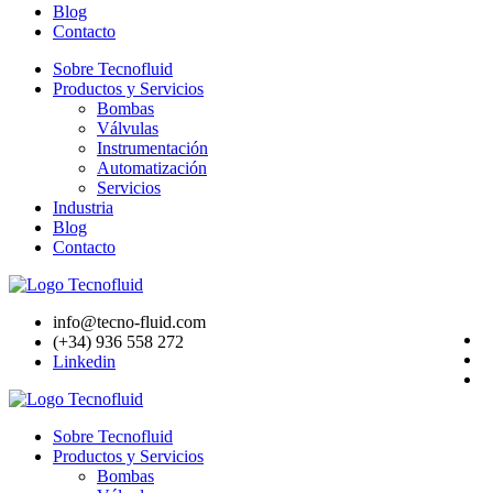
Blog
Contacto
Sobre Tecnofluid
Productos y Servicios
Bombas
Válvulas
Instrumentación
Automatización
Servicios
Industria
Blog
Contacto
info@tecno-fluid.com
(+34) 936 558 272
Linkedin
Sobre Tecnofluid
Productos y Servicios
Bombas