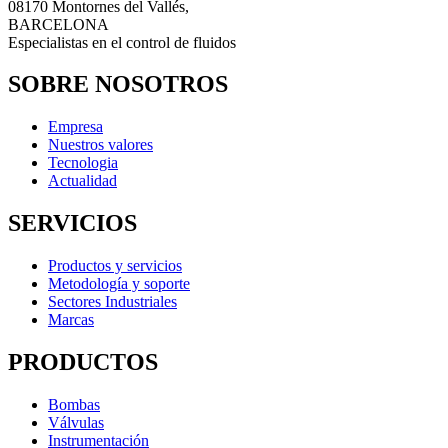
08170 Montornes del Vallés,
BARCELONA
Especialistas en el control de fluidos
SOBRE NOSOTROS
Empresa
Nuestros valores
Tecnologia
Actualidad
SERVICIOS
Productos y servicios
Metodología y soporte
Sectores Industriales
Marcas
PRODUCTOS
Bombas
Válvulas
Instrumentación