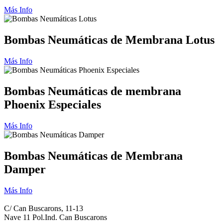
Más Info
Bombas Neumáticas de Membrana Lotus
Más Info
Bombas Neumáticas de membrana
Phoenix Especiales
Más Info
Bombas Neumáticas de Membrana
Damper
Más Info
C/ Can Buscarons, 11-13
Nave 11 Pol.Ind. Can Buscarons