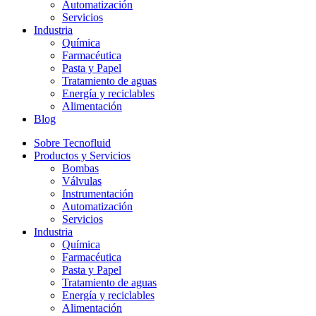
Automatización
Servicios
Industria
Química
Farmacéutica
Pasta y Papel
Tratamiento de aguas
Energía y reciclables
Alimentación
Blog
Sobre Tecnofluid
Productos y Servicios
Bombas
Válvulas
Instrumentación
Automatización
Servicios
Industria
Química
Farmacéutica
Pasta y Papel
Tratamiento de aguas
Energía y reciclables
Alimentación