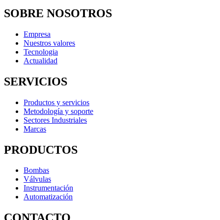
SOBRE NOSOTROS
Empresa
Nuestros valores
Tecnologia
Actualidad
SERVICIOS
Productos y servicios
Metodología y soporte
Sectores Industriales
Marcas
PRODUCTOS
Bombas
Válvulas
Instrumentación
Automatización
CONTACTO