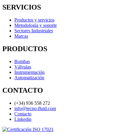
SERVICIOS
Productos y servicios
Metodología y soporte
Sectores Industriales
Marcas
PRODUCTOS
Bombas
Válvulas
Instrumentación
Automatización
CONTACTO
(+34) 936 558 272
info@tecno-fluid.com
Contacto
Linkedin