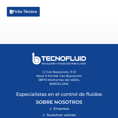
Ficha Técnica
C/ Can Buscarons, 11-13
Nave 11 Pol.Ind. Can Buscarons
08170 Montornes del Vallés,
BARCELONA
Especialistas en el control de fluidos
SOBRE NOSOTROS
Empresa
Nuestros valores