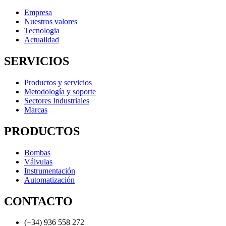
Empresa
Nuestros valores
Tecnologia
Actualidad
SERVICIOS
Productos y servicios
Metodología y soporte
Sectores Industriales
Marcas
PRODUCTOS
Bombas
Válvulas
Instrumentación
Automatización
CONTACTO
(+34) 936 558 272