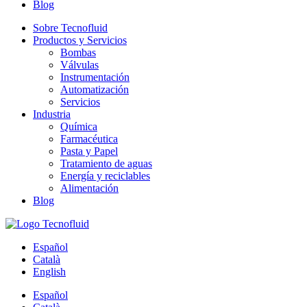
Blog
Sobre Tecnofluid
Productos y Servicios
Bombas
Válvulas
Instrumentación
Automatización
Servicios
Industria
Química
Farmacéutica
Pasta y Papel
Tratamiento de aguas
Energía y reciclables
Alimentación
Blog
Español
Català
English
Español