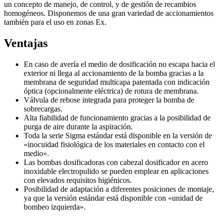
un concepto de manejo, de control, y de gestión de recambios
homogéneos. Disponemos de una gran variedad de accionamientos
también para el uso en zonas Ex.
Ventajas
En caso de avería el medio de dosificación no escapa hacia el
exterior ni llega al accionamiento de la bomba gracias a la
membrana de seguridad multicapa patentada con indicación
óptica (opcionalmente eléctrica) de rotura de membrana.
Válvula de rebose integrada para proteger la bomba de
sobrecargas.
Alta fiabilidad de funcionamiento gracias a la posibilidad de
purga de aire durante la aspiración.
Toda la serie Sigma estándar está disponible en la versión de
«inocuidad fisiológica de los materiales en contacto con el
medio».
Las bombas dosificadoras con cabezal dosificador en acero
inoxidable electropulido se pueden emplear en aplicaciones
con elevados requisitos higiénicos.
Posibilidad de adaptación a diferentes posiciones de montaje,
ya que la versión estándar está disponible con «unidad de
bombeo izquierda».