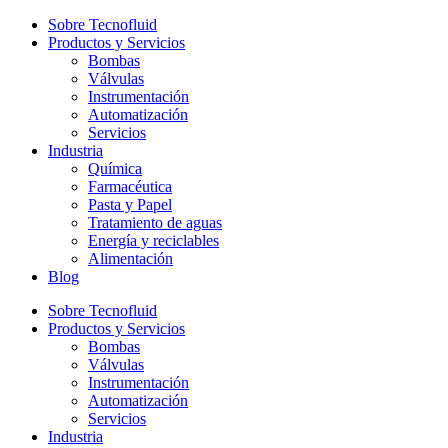
Sobre Tecnofluid
Productos y Servicios
Bombas
Válvulas
Instrumentación
Automatización
Servicios
Industria
Química
Farmacéutica
Pasta y Papel
Tratamiento de aguas
Energía y reciclables
Alimentación
Blog
Sobre Tecnofluid
Productos y Servicios
Bombas
Válvulas
Instrumentación
Automatización
Servicios
Industria