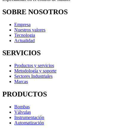
SOBRE NOSOTROS
Empresa
Nuestros valores
Tecnologia
Actualidad
SERVICIOS
Productos y servicios
Metodología y soporte
Sectores Industriales
Marcas
PRODUCTOS
Bombas
Válvulas
Instrumentación
Automatización