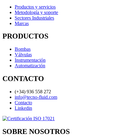
Productos y servicios
Metodología y soporte
Sectores Industriales
Marcas
PRODUCTOS
Bombas
Válvulas
Instrumentación
Automatización
CONTACTO
(+34) 936 558 272
info@tecno-fluid.com
Contacto
Linkedin
SOBRE NOSOTROS