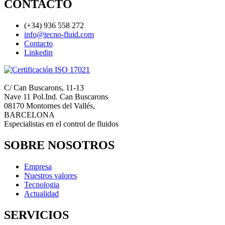
CONTACTO
(+34) 936 558 272
info@tecno-fluid.com
Contacto
Linkedin
C/ Can Buscarons, 11-13
Nave 11 Pol.Ind. Can Buscarons
08170 Montornes del Vallés,
BARCELONA
Especialistas en el control de fluidos
SOBRE NOSOTROS
Empresa
Nuestros valores
Tecnologia
Actualidad
SERVICIOS