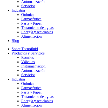
Automatización
Servicios
Industria
Química
Farmacéutica
Pasta y Papel
Tratamiento de aguas
Energía y reciclables
Alimentación
Blog
Sobre Tecnofluid
Productos y Servicios
Bombas
Válvulas
Instrumentación
Automatización
Servicios
Industria
Química
Farmacéutica
Pasta y Papel
Tratamiento de aguas
Energía y reciclables
Alimentación