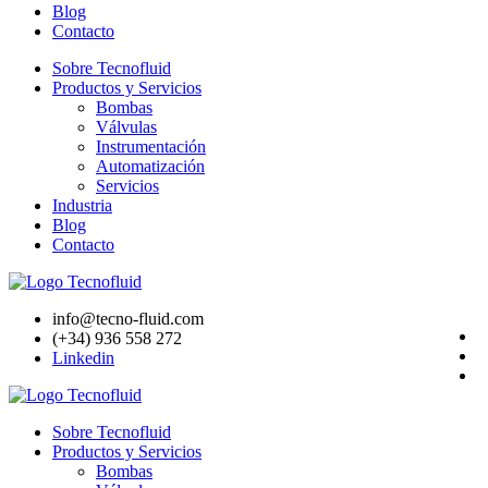
Blog
Contacto
Sobre Tecnofluid
Productos y Servicios
Bombas
Válvulas
Instrumentación
Automatización
Servicios
Industria
Blog
Contacto
info@tecno-fluid.com
(+34) 936 558 272
Linkedin
Sobre Tecnofluid
Productos y Servicios
Bombas