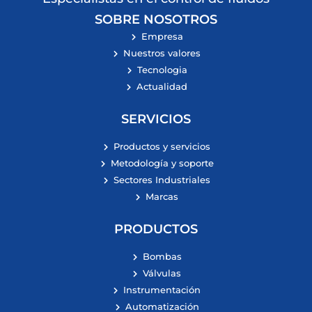
SOBRE NOSOTROS
Empresa
Nuestros valores
Tecnologia
Actualidad
SERVICIOS
Productos y servicios
Metodología y soporte
Sectores Industriales
Marcas
PRODUCTOS
Bombas
Válvulas
Instrumentación
Automatización