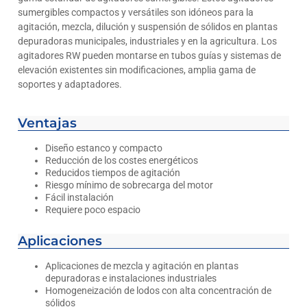
sumergibles compactos y versátiles son idóneos para la
agitación, mezcla, dilución y suspensión de sólidos en plantas
depuradoras municipales, industriales y en la agricultura. Los
agitadores RW pueden montarse en tubos guías y sistemas de
elevación existentes sin modificaciones, amplia gama de
soportes y adaptadores.
Ventajas
Diseño estanco y compacto
Reducción de los costes energéticos
Reducidos tiempos de agitación
Riesgo mínimo de sobrecarga del motor
Fácil instalación
Requiere poco espacio
Aplicaciones
Aplicaciones de mezcla y agitación en plantas
depuradoras e instalaciones industriales
Homogeneización de lodos con alta concentración de
sólidos