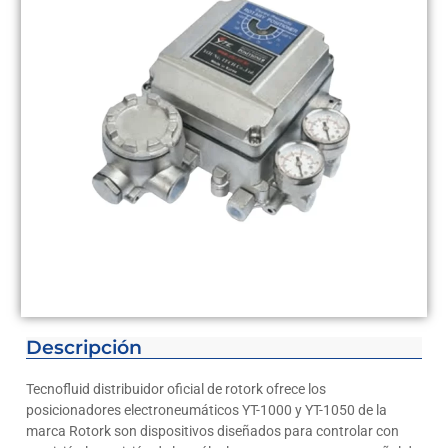
Descripción
Tecnofluid distribuidor oficial de rotork ofrece los
posicionadores electroneumáticos YT-1000 y YT-1050 de la
marca Rotork son dispositivos diseñados para controlar con